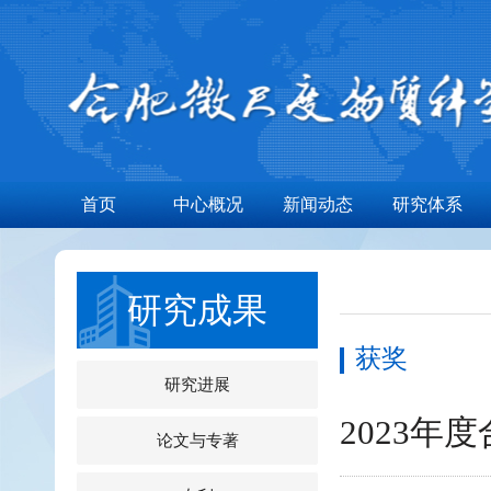
首页
中心概况
新闻动态
研究体系
研究成果
获奖
研究进展
2023
论文与专著