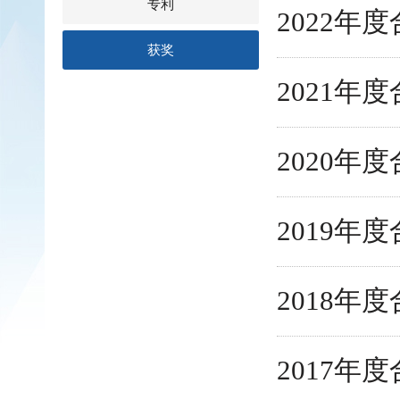
专利
2022
获奖
2021
2020
2019
2018
2017