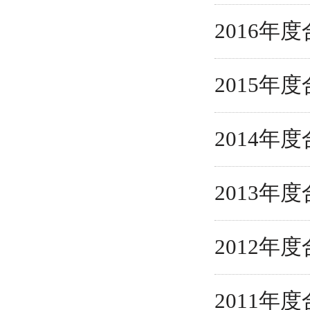
2016
2015
2014
2013
2012
2011