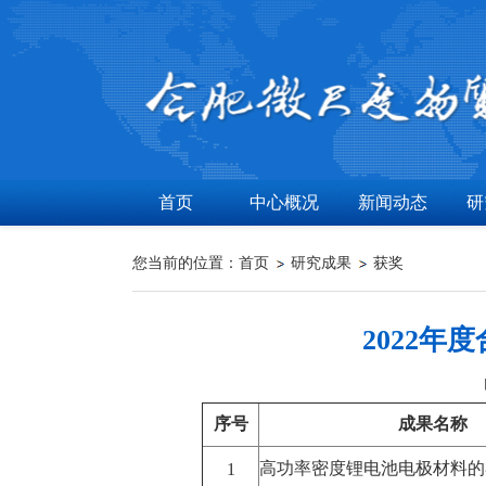
首页
中心概况
新闻动态
研
您当前的位置：
首页
研究成果
获奖
2022
序号
成果名称
高功率密度锂电池电极材料的
1