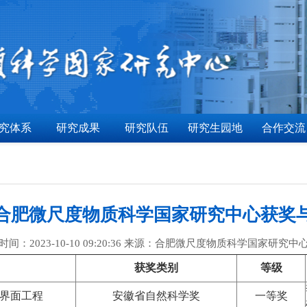
究体系
研究成果
研究队伍
研究生园地
合作交流
年度合肥微尺度物质科学国家研究中心获奖
时间：2023-10-10 09:20:36 来源：合肥微尺度物质科学国家研究中
获奖类别
等级
界面工程
安徽省自然科学奖
一等奖