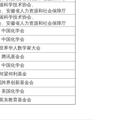
省科学技术协会、
会、安徽省人力资源和社会保障厅
省科学技术协会、
会、安徽省人力资源和社会保障厅
中国化学会
中国化学会
世界华人数学家大会
腾讯基金会
中国化学会
何梁何利基金
国跨界创新基金会
美国化学会
英东教育基金会