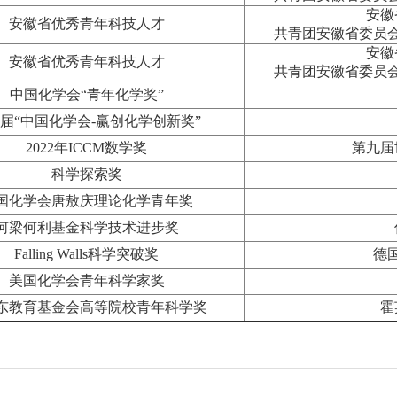
安徽
安徽省优秀青年科技人才
共青团安徽省委员
安徽
安徽省优秀青年科技人才
共青团安徽省委员
中国化学会“青年化学奖”
届“中国化学会-赢创化学创新奖”
2022年ICCM数学奖
第九届
科学探索奖
国化学会唐敖庆理论化学青年奖
何梁何利基金科学技术进步奖
Falling Walls科学突破奖
德
美国化学会青年科学家奖
东教育基金会高等院校青年科学奖
霍