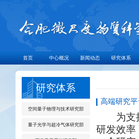
首页
中心概况
新闻动态
研究体系
研究体系
高端研究平
空间量子物理与技术研究部
为支撑
量子光学与超冷气体研究部
研发效率