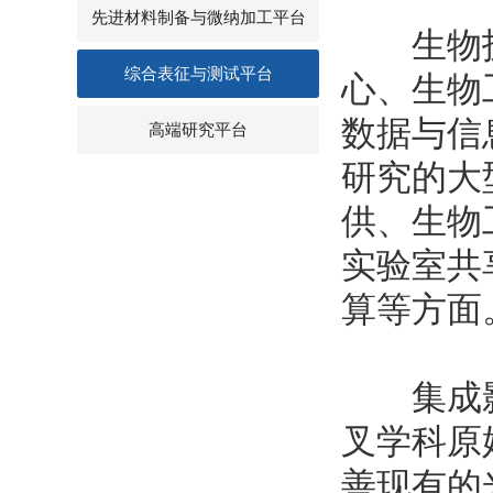
先进材料制备与微纳加工平台
生物技
综合表征与测试平台
心、生物
数据与信
高端研究平台
研究的大
供、生物
实验室共
算等
集成影
叉学科原
善现有的