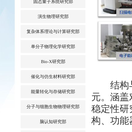
固态量子系统研究部
演生物理研究部
复杂体系理论与计算研究部
单分子物理化学研究部
Bio-X研究部
催化与仿生材料研究部
结构与成
能量转化与存储研究部
元。涵盖
稳定性研
分子与细胞生物物理研究部
构、功能
脑认知研究部