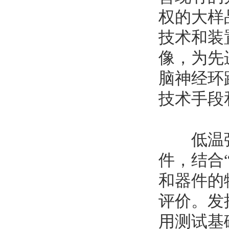
权的大样
技术和装
像，为先
脑神经环
技术手段
低温强
件，结合
和器件的
评价。发
用测试基