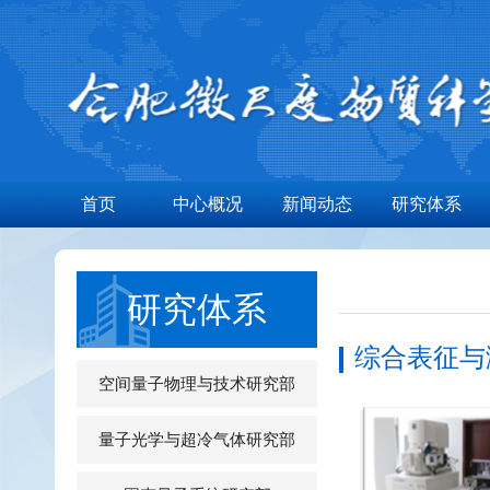
首页
中心概况
新闻动态
研究体系
研究体系
综合表征与
空间量子物理与技术研究部
量子光学与超冷气体研究部