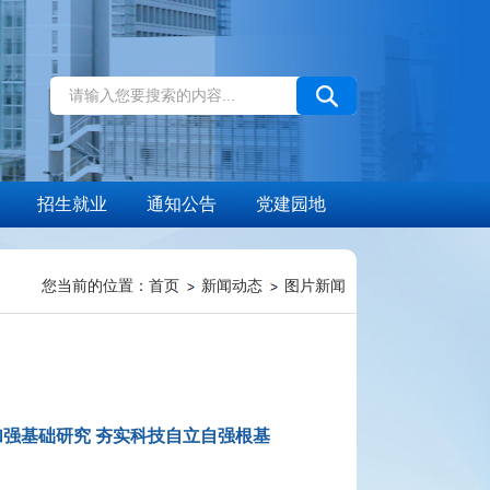
招生就业
通知公告
党建园地
您当前的位置：
首页
新闻动态
图片新闻
强基础研究 夯实科技自立自强根基