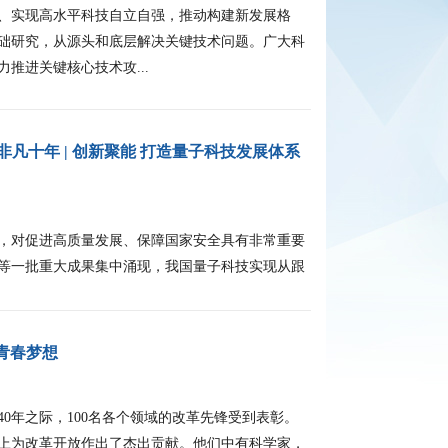
实现高水平科技自立自强，推动构建新发展格
础研究，从源头和底层解决关键技术问题。广大科
推进关键核心技术攻...
非凡十年 | 创新聚能 打造量子科技发展体系
对促进高质量发展、保障国家安全具有非常重要
等一批重大成果集中涌现，我国量子科技实现从跟
燃青春梦想
年之际，100名各个领域的改革先锋受到表彰。
上为改革开放作出了杰出贡献。他们中有科学家，