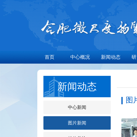
首页
中心概况
新闻动态
研
新闻动态
图
中心新闻
图片新闻