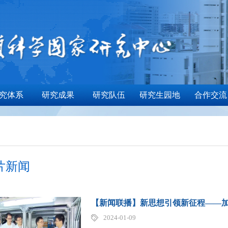
究体系
研究成果
研究队伍
研究生园地
合作交流
片新闻
【新闻联播】新思想引领新征程——加
2024-01-09