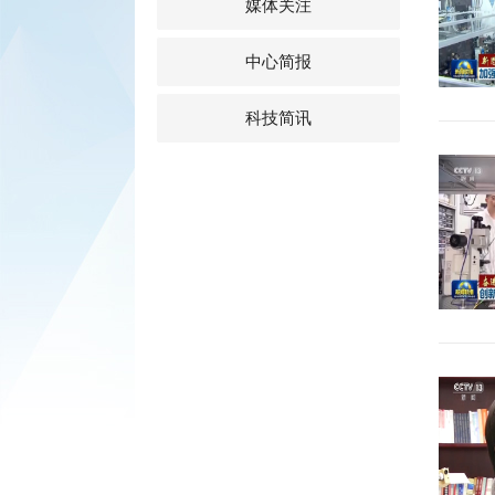
媒体关注
中心简报
科技简讯