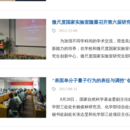
微尺度国家实验室隆重召开第六届研
2012-12-06
为加强不同学科间的学术交流，营造良好
新能力的培养，在学校和微尺度国家实验室
究生创新中心、微尺度国家实验室研究生部联
"表面单分子量子行为的表征与调控"
2011-08-31
8月28日， 国家自然科学基金委副主任
学部三处处长杨俊林研究员、化学部综合处
秘书处副处长张志旻和化学部三处项目主任高