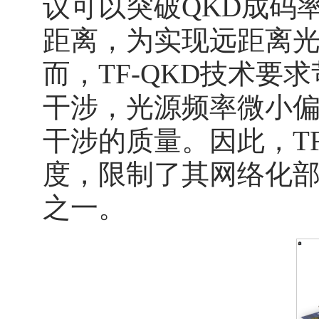
议可以突破QKD成码
距离，为实现远距离
而，TF-QKD技术
干涉，光源频率微小
干涉的质量。因此，T
度，限制了其网络化
之一。