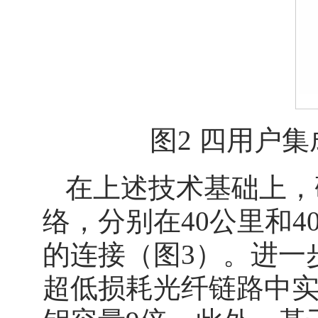
图2 四用户
在上述技术基础上，
络，分别在40公里和
的连接（图3）。进一步，
超低损耗光纤链路中实现