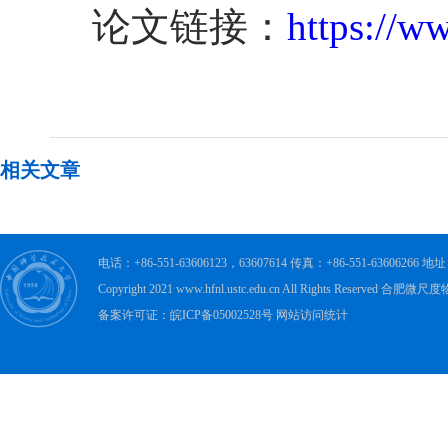
论文链接：
https://w
相关文章
电话：+86-551-63606123，63607614 传真：+86-551-63606
Copyright 2021 www.hfnl.ustc.edu.cn All Rights Rese
备案许可证：皖ICP备05002528号 网站访问统计