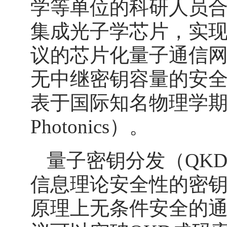
学等单位的科研人员
集成光子学芯片，实现
议的芯片化量子通信网
无中继密钥容量的安全
表于国际知名物理学期刊
Photonics）。
量子密钥分发（QK
信息理论安全性的密
原理上无条件安全的