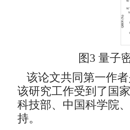
图3 量
该论文共同第一作者
该研究工作受到了国
科技部、中国科学院
持。