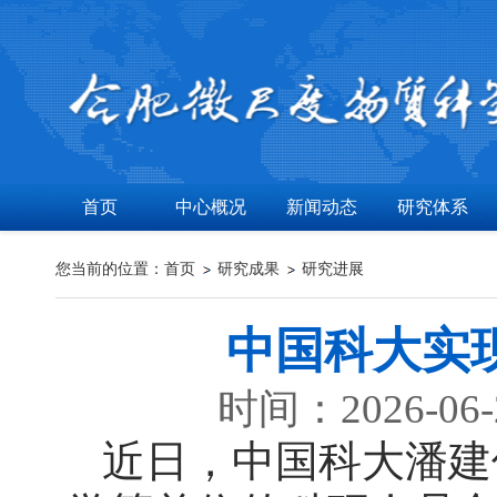
首页
中心概况
新闻动态
研究体系
您当前的位置：
首页
研究成果
研究进展
中国科大实
时间：2026-06
近日，中国科大潘建