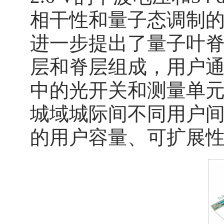
相干性和量子态调制
进一步提出了量子叶脊
层和脊层组成，用户
中的光开关和测量单
城域城际间不同用户
的用户容量、可扩展