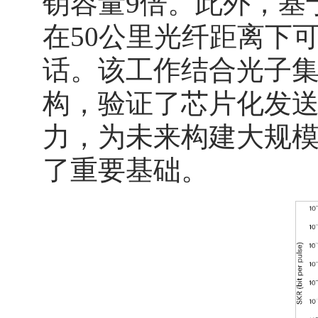
钥容量9倍。此外，基
在50公里光纤距离下
话。该工作结合光子
构，验证了芯片化发
力，为未来构建大规
了重要基础。