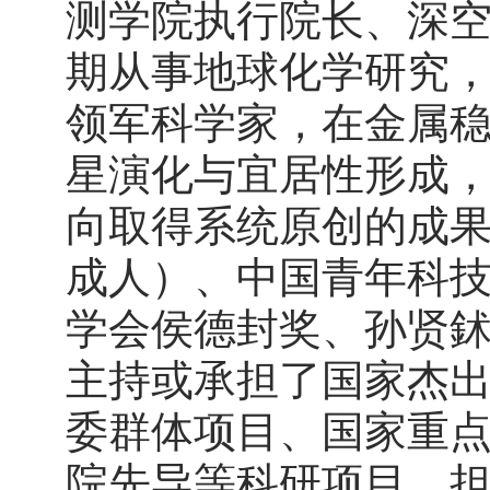
测学院执行院长、深
期从事地球化学研究
领军科学家，在金属
星演化与宜居性形成
向取得系统原创的成
成人）、中国青年科
学会侯德封奖、孙贤
主持或承担了国家杰
委群体项目、国家重
院先导等科研项目。担