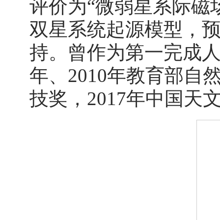
评价为“微弱星系际磁
双星系统起源模型，
持。曾作为第一完成人获
年、2010年教育部自
技奖，2017年中国