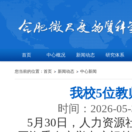
首页
中心概况
新闻动态
研究体系
您当前的位置：
首页
新闻动态
中心新闻
我校5位
时间：2026-05
5月30日，人力资