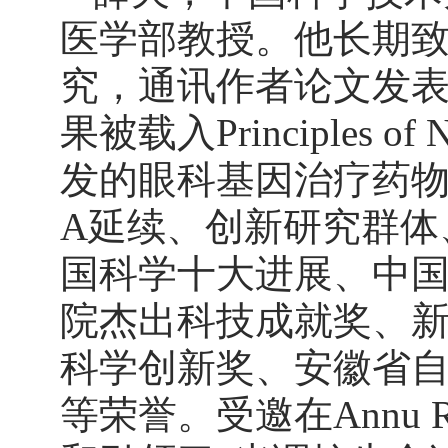
医学部教授。他长期
究，通讯作者论文发表在C
果被载入Principles 
发的眼科基因治疗药物
A延续、创新研究群体
国科学十大进展、中国
院杰出科技成就奖、
科学创新奖、安徽省
等荣誉。受邀在Annu R