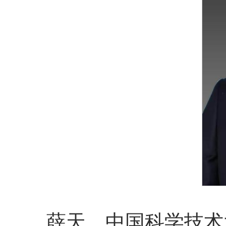
薛天，中国科学技术