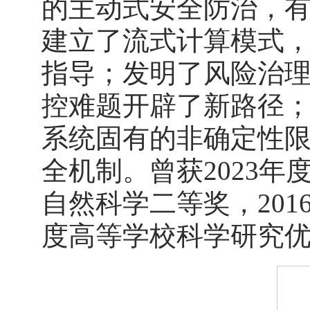
的主动式安全防治，
建立了流式计算模式
指导；发明了风险治
控难题开辟了新路径
系统固有的非确定性
全机制。曾获2023年
自然科学二等奖，201
度高等学校科学研究