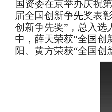
国资委在京举办庆祝
届全国创新争先奖表彰
创新争先奖”，总入选
中，薛天荣获“全国创
阳、黄方荣获“全国创