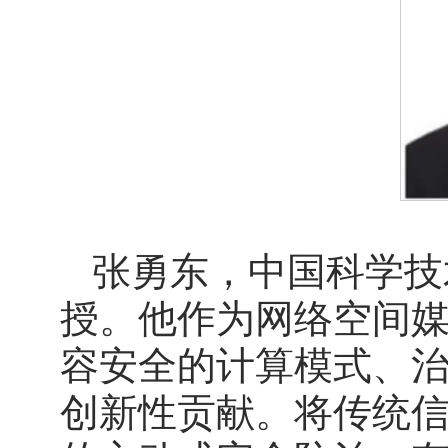
张勇东，中国科学技
授。他作为网络空间
容安全的计算模式、
创新性贡献。将传统