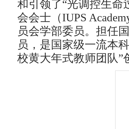
和引领了“光调控生命
会会士（IUPS Acad
员会学部委员。担任
员，是国家级一流本科
校黄大年式教师团队”