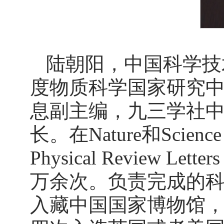
陆朝阳，中国科学技
度物质科学国家研究中心教授，
息副主编，九三学社
长。在Nature和Scie
Physical Review 
万余次。负责完成的
入藏中国国家博物馆