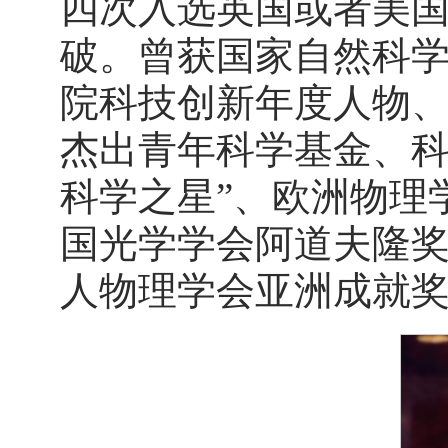
四次入选英国或者美
破。曾获国家自然科
院科技创新年度人物
杰出青年科学基金、科学
科学之星”、欧洲物理
国光学学会阿道夫隆
人物理学会亚洲成就