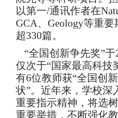
以第一/通讯作者在Natur
GCA、Geology等
超330篇。
“全国创新争先奖”于
仅次于“国家最高科技
有6位教师获“全国创
状”。近年来，学校深
重要指示精神，将选
重要举措，不断强化