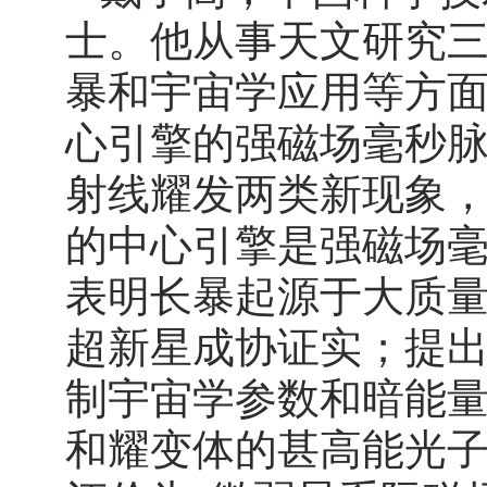
士。他从事天文研究
暴和宇宙学应用等方
心引擎的强磁场毫秒脉
射线耀发两类新现象
的中心引擎是强磁场
表明长暴起源于大质量
超新星成协证实；提
制宇宙学参数和暗能
和耀变体的甚高能光