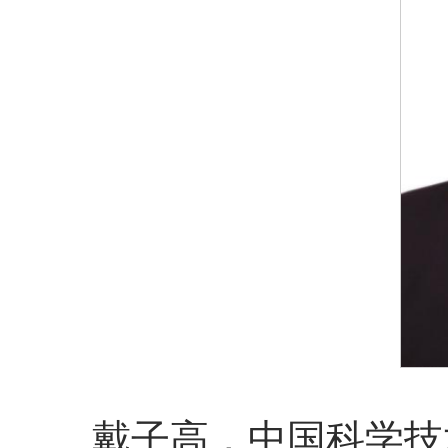
戴子高，中国科学技