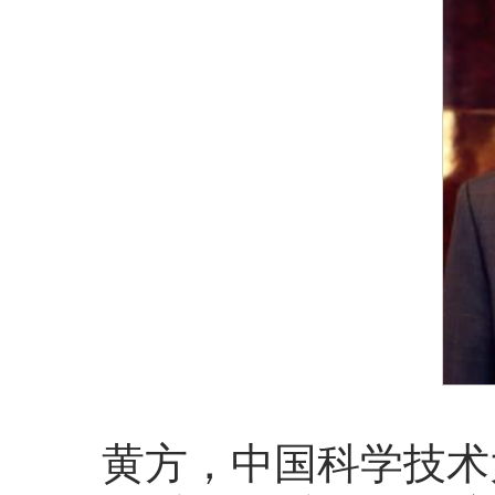
黄方，中国科学技术