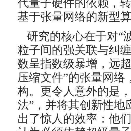
代量子硬件的依赖，
基于张量网络的新型
研究的核心在于对“
粒子间的强关联与纠
数呈指数级暴增，远超
压缩文件”的张量网络
构。更令人意外的是，
法”，并将其创新性地
出了惊人的效率：他