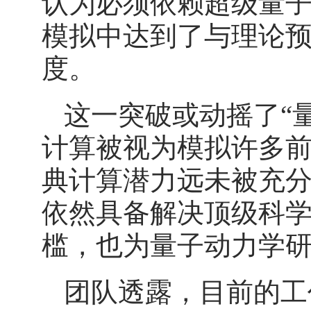
认为必须依赖超级量
模拟中达到了与理论
度。
这一突破或动摇了“
计算被视为模拟许多
典计算潜力远未被充
依然具备解决顶级科
槛，也为量子动力学
团队透露，目前的工