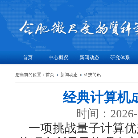
首页
中心概况
新闻动态
研究体系
您当前的位置：
首页
新闻动态
科技简讯
经典计算机
时间：2026-
一项挑战量子计算优