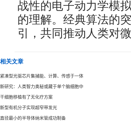
战性的电子动力学模
的理解。经典算法的
引，共同推动人类对
相关文章