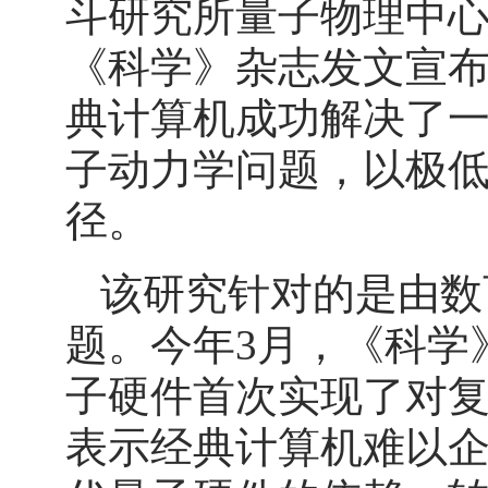
斗研究所量子物理中心
《科学》杂志发文宣
典计算机成功解决了一
子动力学问题，以极
径。
该研究针对的是由数
题。今年3月，《科学
子硬件首次实现了对
表示经典计算机难以