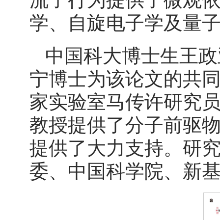
学、自旋电子学及量
中国科大博士生王政
宁博士为该论文的共
家实验室马传许研究
教授提供了分子前驱
提供了大力支持。研
委、中国科学院、新