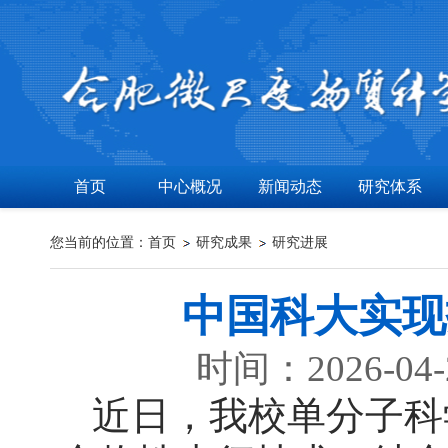
首页
中心概况
新闻动态
研究体系
您当前的位置：
首页
研究成果
研究进展
中国科大实现
时间：2026-04
近日，我校单分子科