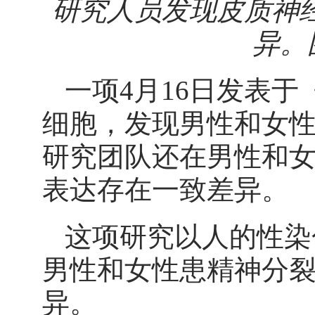
研究人员发现皮质神
异。图
一项4月16日发表于
细胞，发现男性和女
研究团队还在男性和女
表达存在一致差异。
这项研究以人的性染
男性和女性患精神分
异。