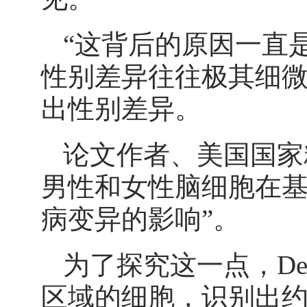
“这背后的原因一直是一
性别差异往往极其细
出性别差异。
论文作者、美国国家精神
男性和女性脑细胞在基
病变异的影响”。
为了探究这一点，DeC
区域的细胞，识别出约