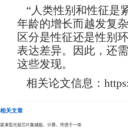
“人类性别和性征是
年龄的增长而越发复杂。
区分是性征还是性别
表达差异。因此，还
这些发现。
相关论文信息：https://doi
相关文章