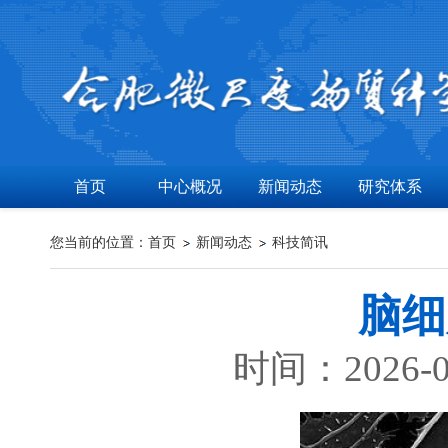
首页
中心概况
新闻动态
研究体系
您当前的位置：
首页
新闻动态
科技简讯
脑细
时间：2026-0