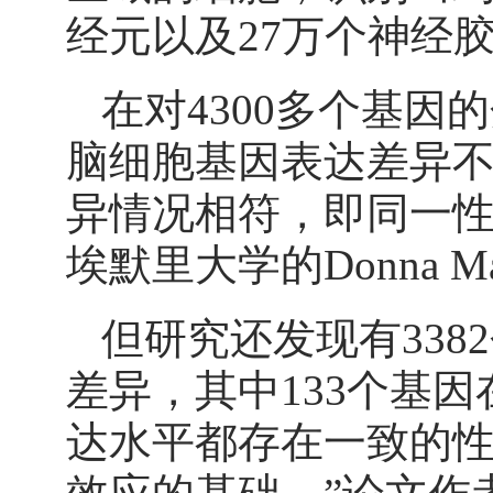
经元以及27万个神经
在对4300多个基
脑细胞基因表达差异不
异情况相符，即同一性
埃默里大学的Donna M
但研究还发现有33
差异，其中133个基
达水平都存在一致的性