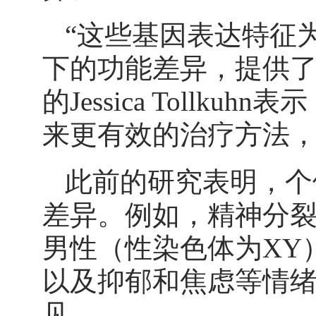
“这些基因表达特征
下的功能差异，提供了
的Jessica Toll
来更有效的治疗方法，
此前的研究表明，个
差异。例如，精神分
男性（性染色体为XY
以及抑郁和焦虑等情绪
见。