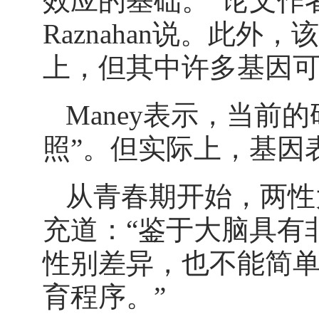
效应的基础。”论文作者
Raznahan说。此
上，但其中许多基因
Maney表示，当前
照”。但实际上，基因
从青春期开始，两性
充道：“鉴于大脑具有
性别差异，也不能简
育程序。”