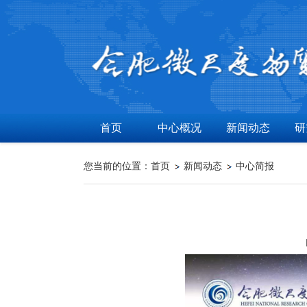
首页
中心概况
新闻动态
研
您当前的位置：
首页
新闻动态
中心简报