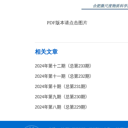
PDF版本请点击图片
相关文章