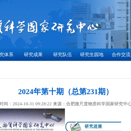
究体系
研究成果
研究队伍
研究生园地
合作交流
2024年第十期（总第231期）
时间：2024-10-31 09:28:22 来源：合肥微尺度物质科学国家研究中