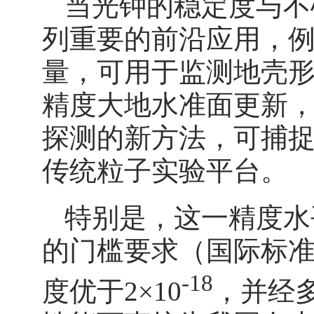
当光钟的稳定度与不
列重要的前沿应用，
量，可用于监测地壳
精度大地水准面更新
探测的新方法，可捕
传统粒子实验平台。
特别是，这一精度水
的门槛要求（国际标准
-18
度优于2×10
，并经