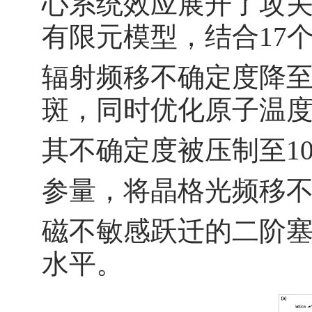
心系统效应展开了攻
有限元模型，结合17
辐射频移不确定度降至 6
斑，同时优化原子温
其不确定度被压制至1
参量，将晶格光频移不确
磁不敏感跃迁的二阶塞
水平。