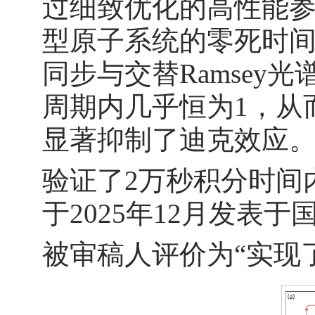
过细致优化的高性能参
型原子系统的零死时间
同步与交替Ramse
周期内几乎恒为1，从
显著抑制了迪克效应
验证了2万秒积分时间内
于2025年12月发表
被审稿人评价为“实现