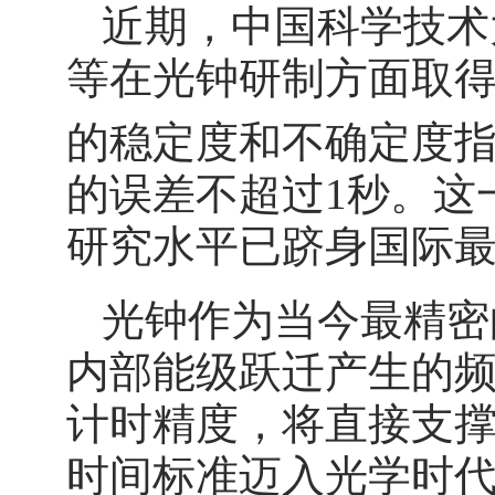
近期，中国科学技术
等在光钟研制方面取
的稳定度和不确定度指
的误差不超过1秒。这
研究水平已跻身国际
光钟作为当今最精密
内部能级跃迁产生的
计时精度，将直接支撑
时间标准迈入光学时代