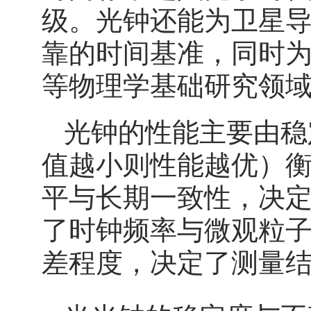
级。光钟还能为卫星
靠的时间基准，同时
等物理学基础研究领
光钟的性能主要由稳
值越小则性能越优）
平与长期一致性，决
了时钟频率与微观粒
差程度，决定了测量