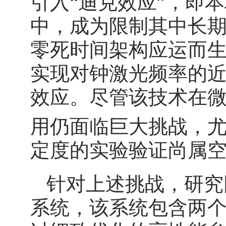
引入“迪克效应”，即
中，成为限制其中长
零死时间架构应运而
实现对钟激光频率的
效应。尽管该技术在
用仍面临巨大挑战，尤
定度的实验验证尚属
针对上述挑战，研究
系统，该系统包含两