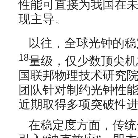
性能可直接为我国在未
现主导。
以往，全球光钟的稳
18
量级，仅少数顶尖机
国联邦物理技术研究
团队针对制约光钟性
近期取得多项突破性
在稳定度方面，传统