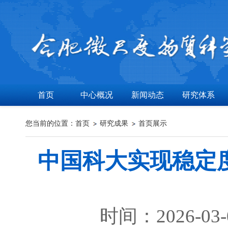
首页
中心概况
新闻动态
研究体系
您当前的位置：
首页
研究成果
首页展示
中国科大实现稳定度
时间：2026-03