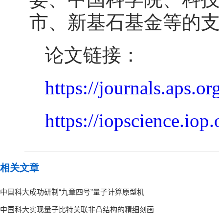
市、新基石基金等的
论文链接：
https://journals.aps.o
https://iopscience.iop
相关文章