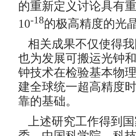
的重新定义讨论具有重
-18
10
的极高精度的光
相关成果不仅使得我
也为发展可搬运光钟
钟技术在检验基本物
建全球统一超高精度
靠的基础。
上述研究工作得到国
委、中国科学院、科