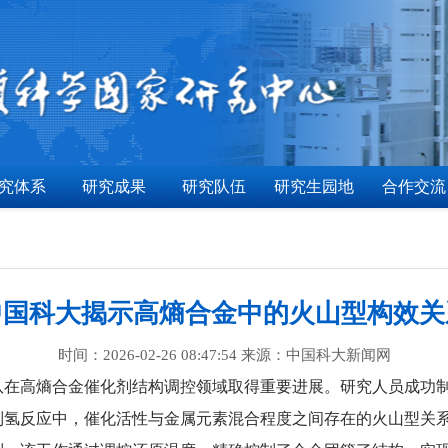
究体系
研究成果
研究队伍
研究生园地
合作交流
中国科大揭示高熵合金中的火山型构效关
时间：2026-02-26 08:47:54 来源：中国科大新闻网
队在高熵合金催化剂结构调控领域取得重要进展。研究人员成功
制氢反应中，催化活性与金属元素混合程度之间存在的火山型关