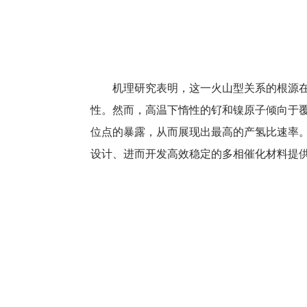
机理研究表明，这一火山型关系的根源
性。然而，高温下惰性的钌和镍原子倾向于覆
位点的暴露，从而展现出最高的产氢比速率
设计、进而开发高效稳定的多相催化材料提