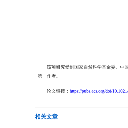
该项研究受到国家自然科学基金委、中
第一作者。
论文链接：
https://pubs.acs.org/doi/10.102
相关文章