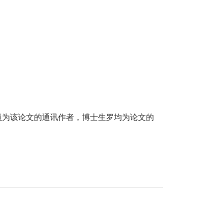
员为该论文的通讯作者，博士生罗均为论文的