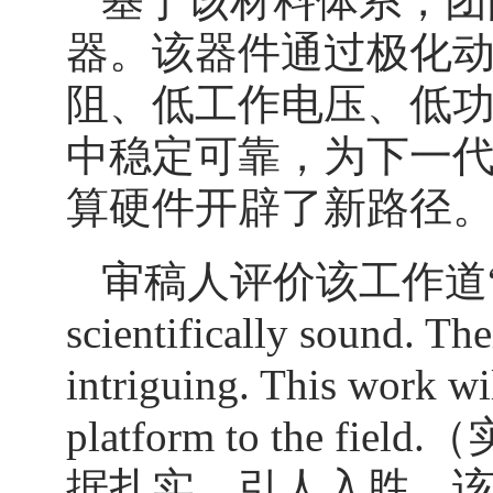
基于该材料体系，团
器。该器件通过极化
阻、低工作电压、低
中稳定可靠，为下一
算硬件开辟了新路径
审稿人评价该工作道“The exp
scientifically sound. Th
intriguing. This work wi
platform to th
据扎实、引人入胜。