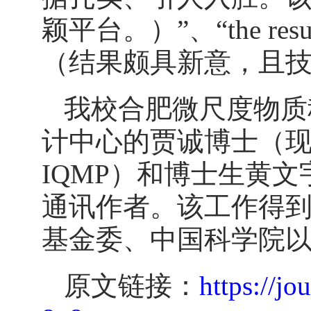
颖平台。）”、“the results… 
（结果颇具新意，且技
我校合肥微尺度物质
计中心的贾诚博士（
IQMP）和博士生黄
通讯作者。该工作得到
基金委、中国科学院
原文链接：
https://jo