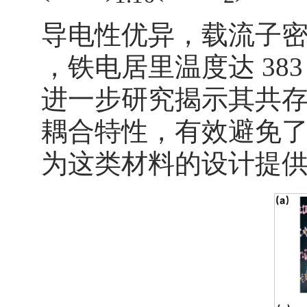
导电性优异，载流子密度
，铁电居里温度达 38
进一步研究揭示其共
耦合特性，有效避免
为这类材料的设计提