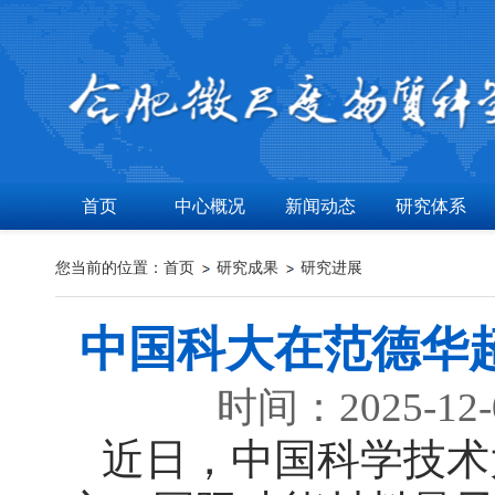
首页
中心概况
新闻动态
研究体系
您当前的位置：
首页
研究成果
研究进展
中国科大在范德华
时间：2025-12
近日，中国科学技术