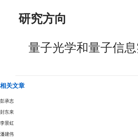
研究方向
量子光学和量子信息
相关文章