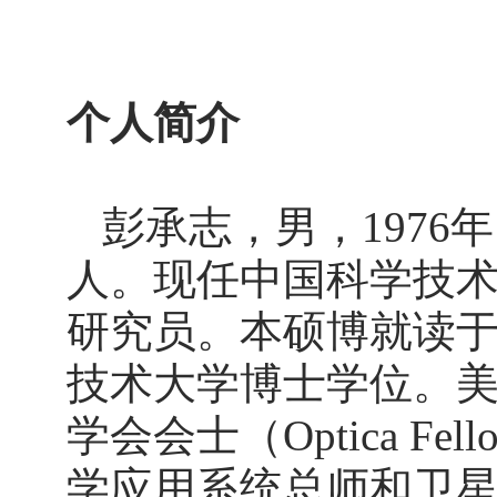
个人简介
彭承志，男，1976
人。现任中国科学技
研究员。本硕博就读于
技术大学博士学位。美国
学会会士（Optica 
学应用系统总师和卫星