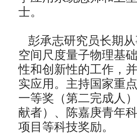
士。
彭承志研究员长期从
空间尺度量子物理基
性和创新性的工作，
实应用。主持国家重
一等奖（第二完成人
献者）、陈嘉庚青年
项目等科技奖励。