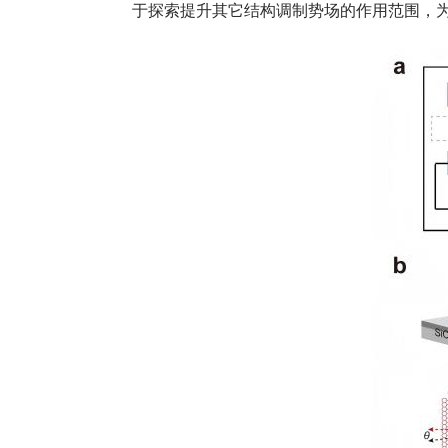
于探索提升其它结构调制势场的作用范围，‌为