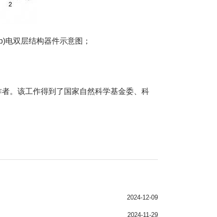
b)电双层结构器件示意图；
作者。该工作得到了国家自然科学基金委、科