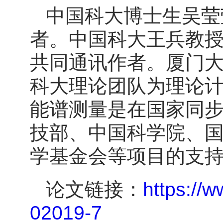
中国科大博士生吴莹
者。中国科大王兵教
共同通讯作者。厦门
科大理论团队为理论计
能谱测量是在国家同
技部、中国科学院、
学基金会等项目的支
论文链接：
https://
02019-7