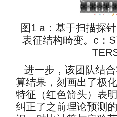
图1 a：基于扫描探
表征结构畸变。c：S
TE
进一步，该团队结合
算结果，刻画出了极化
特征（红色箭头）表
纠正了之前理论预测