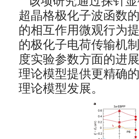
该项研究通过探针显
超晶格极化子波函数
的相互作用微观行为
的极化子电荷传输机
度实验参数方面的进
理论模型提供更精确
理论模型发展。