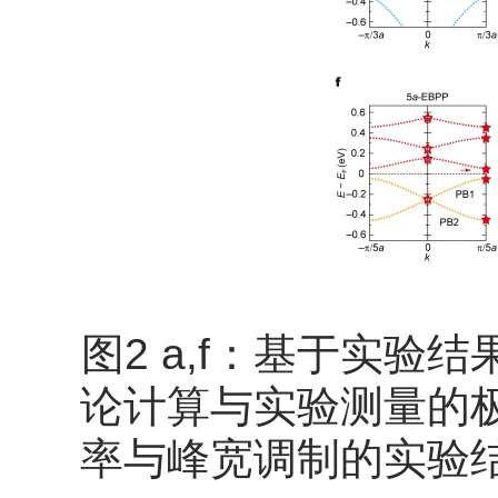
图2 a,f：基于实验结
论计算与实验测量的极
率与峰宽调制的实验结