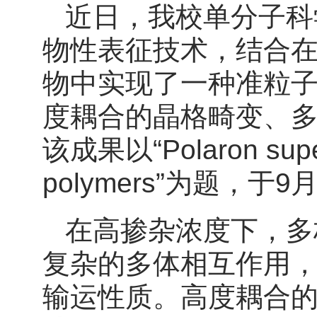
近日，我校单分子科
物性表征技术，结合在
物中实现了一种准粒
度耦合的晶格畸变、
该成果以“Polaron superla
polymers”为题，
在高掺杂浓度下，多极化子
复杂的多体相互作用
输运性质。高度耦合