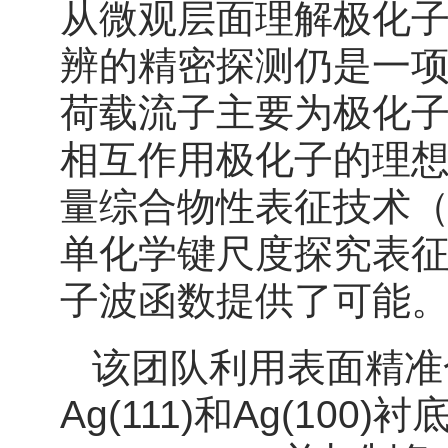
从微观层面理解极化
辨的精密探测仍是一
荷载流子主要为极化
相互作用极化子的理
量综合物性表征技术（Scie
单化学键尺度探究表
子波函数提供了可能
该团队利用表面精准
Ag(111)和Ag(1