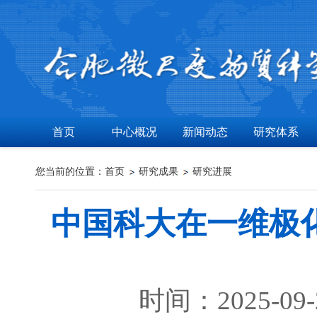
首页
中心概况
新闻动态
研究体系
您当前的位置：
首页
研究成果
研究进展
中国科大在一维极
时间：2025-09