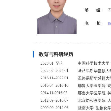
2
邮 编:
h
电 邮:
教育与科研经历
2025.01–至今
中国科学技术大学
2022.02–2025.01
圣路易斯华盛顿大
2016.11–2022.01
圣路易斯华盛顿大
2016.04–2016.10
耶鲁大学医学院 
2014.11-2016.03
耶鲁大学医学院 神
2012.09–2016.07
北京协和医学院 人
2009.09–2012.06
暨南大学 生物化学