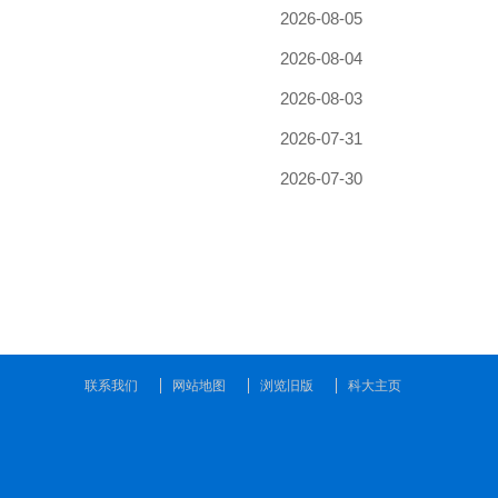
联系我们
网站地图
浏览旧版
科大主页