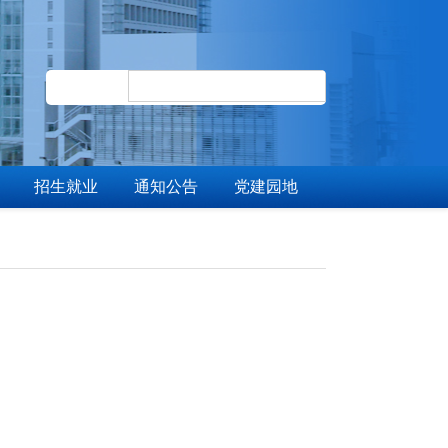
招生就业
通知公告
党建园地