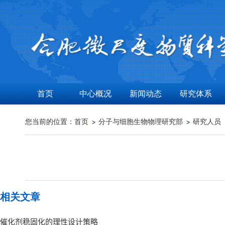
首页
中心概况
新闻动态
研究体系
您当前的位置：
首页
分子与细胞生物物理研究部
研究人员
相关文章