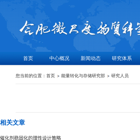
首页
中心概况
新闻动态
研究体系
您当前的位置：
首页
能量转化与存储研究部
研究人员
相关文章