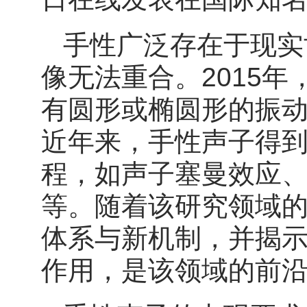
手性广泛存在于现实
像无法重合。2015
有圆形或椭圆形的振
近年来，手性声子得
程，如声子塞曼效应、
等。随着该研究领域
体系与新机制，并揭
作用，是该领域的前