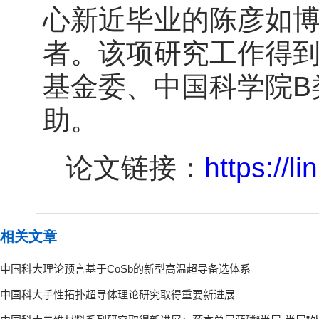
心新近毕业的陈彦如
者。该项研究工作得到
基金委、中国科学院B
助。
论文链接：
https://l
相关文章