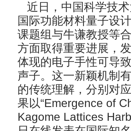
近日，中国科学技术
国际功能材料量子设计
课题组与牛谦教授等
方面取得重要进展，
体现的电子手性可导
声子。这一新颖机制
的传统理解，分别对
果以“Emergence of Chi
Kagome Lattices Har
日在线发表在国际知