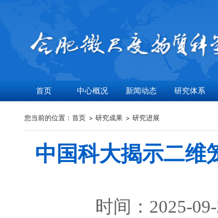
首页
中心概况
新闻动态
研究体系
您当前的位置：
首页
研究成果
研究进展
中国科大揭示二维
时间：2025-09