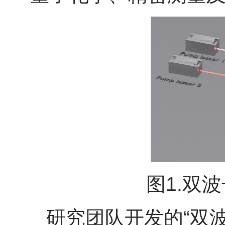
图1.双
研究团队开发的“双波