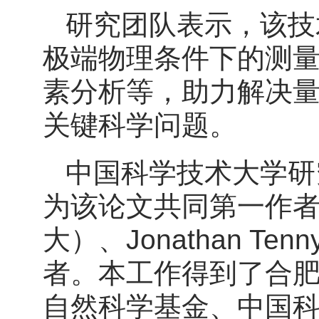
研究团队表示，该技
极端物理条件下的测
素分析等，助力解决
关键科学问题。
中国科学技术大学研
为该论文共同第一作
大）、Jonathan T
者。本工作得到了合
自然科学基金、中国