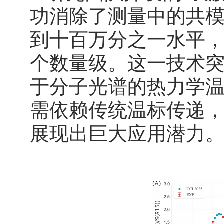
功消除了测量中的共
到十百万分之一水平，
个数量级。这一技术
于分子光谱的热力学
需依赖传统温标传递
展现出巨大应用潜力