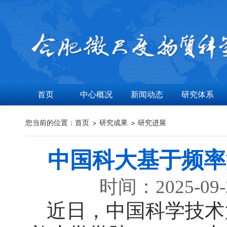
首页
中心概况
新闻动态
研究体系
您当前的位置：
首页
研究成果
研究进展
中国科大基于频率
时间：2025-09
近日，中国科学技术