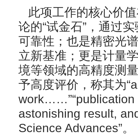
此项工作的核心价值
论的“试金石”，通过
可靠性；也是精密光谱
立新基准；更是计量学
境等领域的高精度测
予高度评价，称其为“an outs
work……”“publication of
astonishing result, and
Science Advances”。