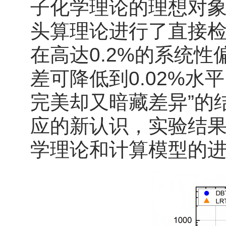
子化学理论的理想对
头算理论进行了直接
在高达0.2%的系统
差可降低到0.02%
完美却又暗藏差异”的
应的新认识，实验结果将
学理论和计算模型的