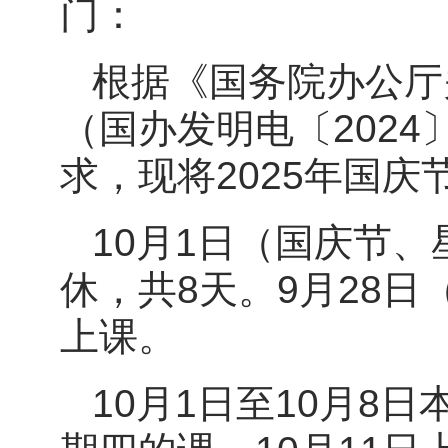
门：
根据《国务院办公厅
（国办发明电〔202
求，现将2025年国
10月1日（国庆节、
休，共8天。9月28日
上课。
10月1日至10月8