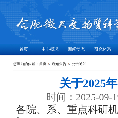
首页
中心概况
新闻动态
研究体系
您当前的位置：
首页
通知公告
公告通知
关于202
时间：2025-09
各院、系、重点科研