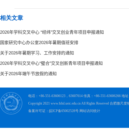
相关文章
电话：+86-551-63606123，63607614 传真：+86-551-63606
Copyright 2021 www.hfnl.ustc.edu.cn All Rights Rese
备案许可证：皖ICP备05002528号 网站访问统计