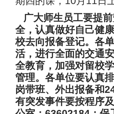
期四的课，10月11日
广大师生员工要提前
全，认真做好自己健
校去向报备登记。各
活，进行全面的交通
全教育，加强对留校
管理。各单位要认真
岗带班、外出报备和2
有突发事件要按程序
公室：63602184；