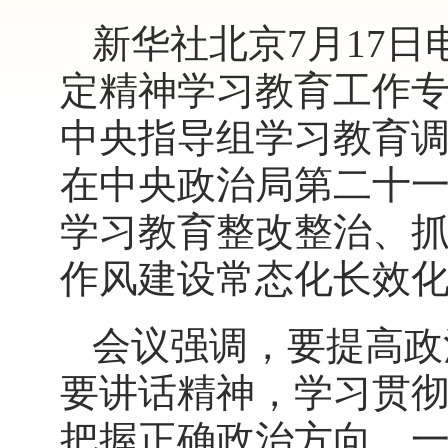
新华社北京7月17
定精神学习教育工作
中央指导组学习教育
在中央政治局第二十
学习教育整改整治、
作风建设常态化长效
会议强调，要提高政
要讲话精神，学习贯
把握正确政治方向，