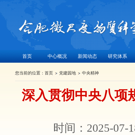
首页
中心概况
新闻动态
研究体系
您当前的位置：
首页
党建园地
中央精神
深入贯彻中央八项
时间：2025-07