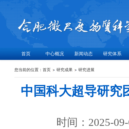
首页
中心概况
新闻动态
研究体系
您当前的位置：
首页
研究成果
研究进展
中国科大超导研究
时间：2025-09