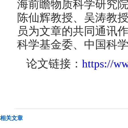
海前瞻物质科学研究
陈仙辉教授、吴涛教
员为文章的共同通讯
科学基金委、中国科
论文链接：
https://w
相关文章