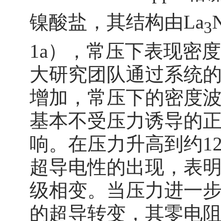
镍酸盐，其结构由La
3
1a），常压下表现密度
大研究团队通过系统
增加，常压下的密度
基本不受压力诱导的正交
响。在压力升高到约12
超导电性的出现，表
级相变。当压力进一步升
的超导转变，其零电