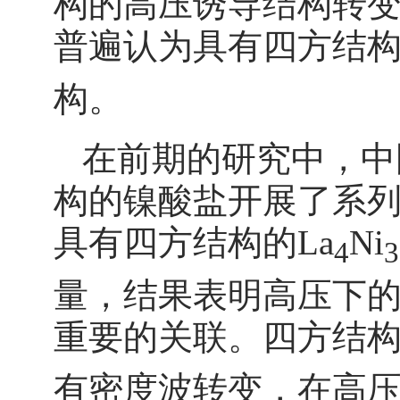
构的高压诱导结构转
普遍认为具有四方结构的
构。
在前期的研究中，中国科大
构的镍酸盐开展了系
具有四方结构的La
Ni
4
3
量，结果表明高压下
重要的关联。四方结构
有密度波转变，在高