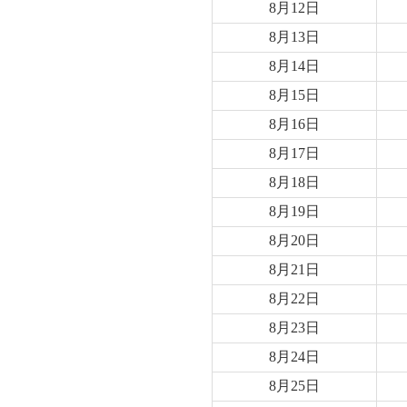
8月12日
8月13日
8月14日
8月15日
8月16日
8月17日
8月18日
8月19日
8月20日
8月21日
8月22日
8月23日
8月24日
8月25日