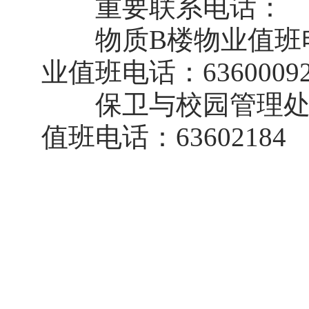
重要联系电话：
物质B楼物业值班电
业值班电话：6360009
保卫与校园管理处报
值班电话：63602184