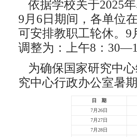
依据学校关于2025
9月6日期间，各单位
可安排教职工轮休。
9
调整为：上午8：30―1
为确保国家研究中心
究中心行政办公室暑
日 期
7月26日
7月27日
7月28日