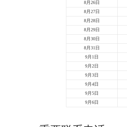
8月26日
8月27日
8月28日
8月29日
8月30日
8月31日
9月1日
9月2日
9月3日
9月4日
9月5日
9月6日