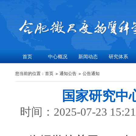
首页
中心概况
新闻动态
研究体系
您当前的位置：
首页
通知公告
公告通知
国家研究中心
时间：2025-07-23 