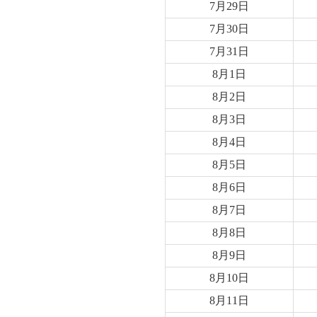
7月29日
7月30日
7月31日
8月1日
8月2日
8月3日
8月4日
8月5日
8月6日
8月7日
8月8日
8月9日
8月10日
8月11日