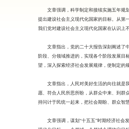
文章强调，科学制定和接续实施五年规
提出建设社会主义现代化国家的目标。从第
我们党对建设社会主义现代化国家在认识上
文章指出，党的二十大报告深刻阐述了
阶段、分领域推进的，实现各个阶段发展目
望，深入探索经济社会发展规律，使制定的
文章指出，人民对美好生活的向往就是
愿、符合人民所思所盼，从群众中来、到群
持问计于民统一起来，把社会期盼、群众智
文章强调，谋划“十五五”时期经济社会