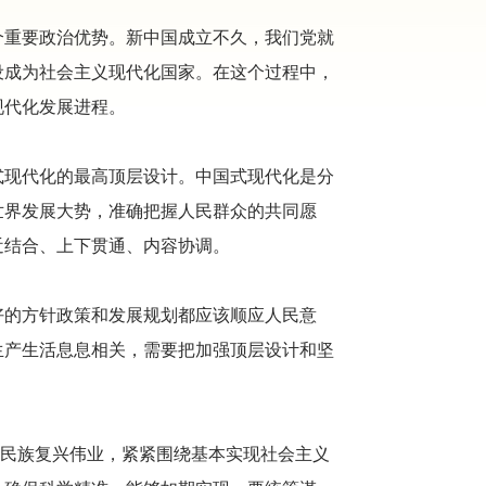
个重要政治优势。新中国成立不久，我们党就
设成为社会主义现代化国家。在这个过程中，
现代化发展进程。
式现代化的最高顶层设计。中国式现代化是分
世界发展大势，准确把握人民群众的共同愿
近结合、上下贯通、内容协调。
好的方针政策和发展规划都应该顺应人民意
生产生活息息相关，需要把加强顶层设计和坚
、民族复兴伟业，紧紧围绕基本实现社会主义