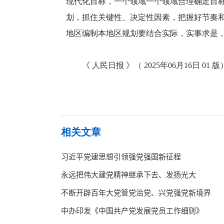
现代化目标，一个领域一个领域合理确定目
划，抓住关键性、决定性因素，把握好节奏
地区编制本地区规划要结合实际，实事求是
《 人民日报 》（ 2025年06月16日 01 版
相关文章