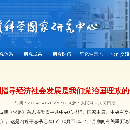
究体系
研究成果
研究队伍
研究生园地
合作交流
划指导经济社会发展是我们党治国理政的
时间：2025-06-16 03:20:07 来源：人民网－人民日报
版的第12期《求是》杂志将发表中共中央总书记、国家主席、中央
。这是习近平总书记2015年10月至2025年4月期间有关重要