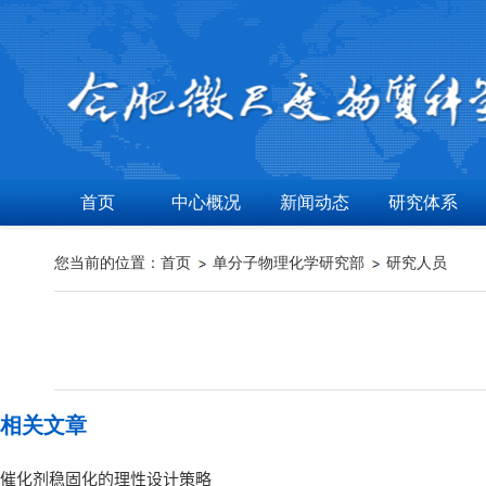
首页
中心概况
新闻动态
研究体系
您当前的位置：
首页
单分子物理化学研究部
研究人员
相关文章