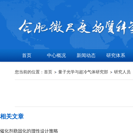
首页
中心概况
新闻动态
研究体系
您当前的位置：
首页
量子光学与超冷气体研究部
研究人员
相关文章