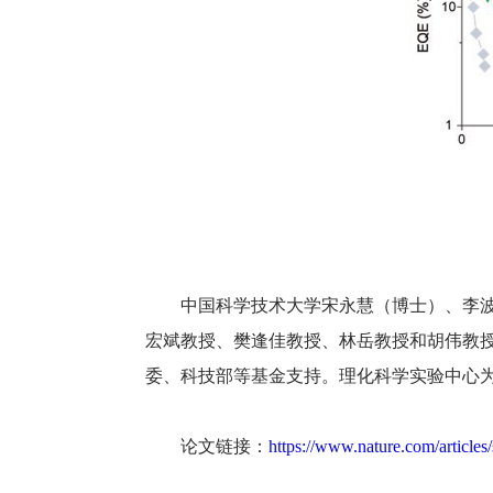
中国科学技术大学宋永慧（博士）、李波（
宏斌教授、樊逢佳教授、林岳教授和胡伟教授
委、科技部等基金支持。理化科学实验中心为本
论文链接：
https://www.nature.com/article