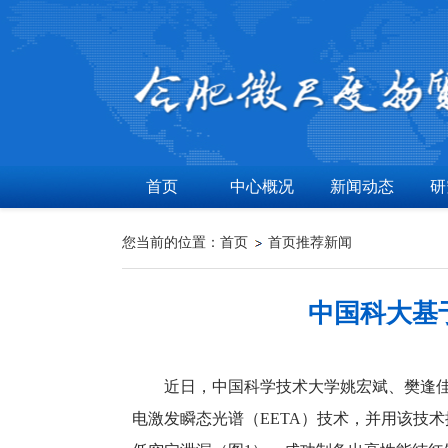
首页
中心概况
新闻动态
研
您当前的位置：
首页
首页推荐新闻
中国科大基
近日，中国科学技术大学姚宏斌、樊逢佳、
电激发瞬态光谱（EETA）技术，并用该技