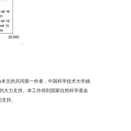
本文的共同第一作者，中国科学技术大学姚
士的大力支持。本工作得到国家自然科学基金
的支持。