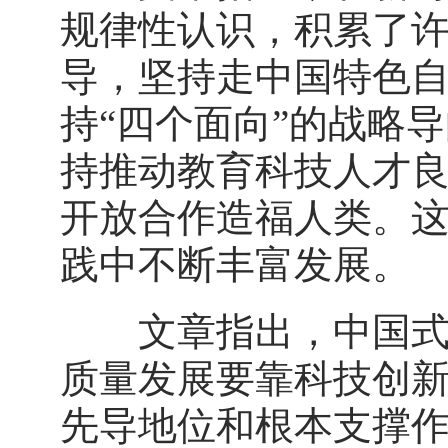
规律性认识，积累了
导，坚持走中国特色
持“四个面向”的战略
持推动教育科技人才
开放合作造福人类。
践中不断丰富发展。
文章指出，中国式现
质量发展要靠科技创
先导地位和根本支撑作