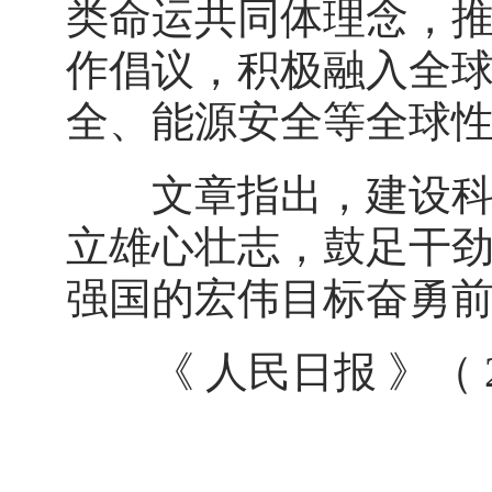
类命运共同体理念，
作倡议，积极融入全
全、能源安全等全球
文章指出，建设科技
立雄心壮志，鼓足干
强国的宏伟目标奋勇
《 人民日报 》（ 202