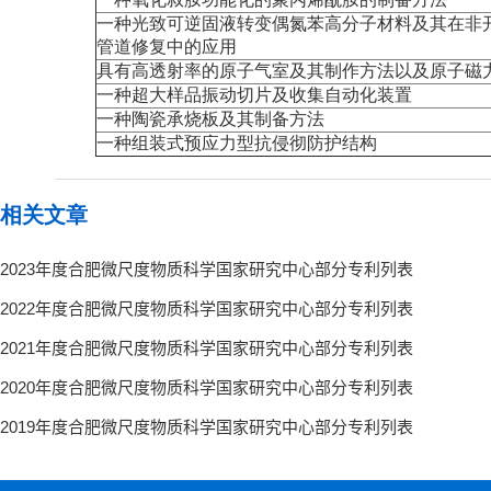
一种光致可逆固液转变偶氮苯高分子材料及其在非
管道修复中的应用
具有高透射率的原子气室及其制作方法以及原子磁
一种超大样品振动切片及收集自动化装置
一种陶瓷承烧板及其制备方法
一种组装式预应力型抗侵彻防护结构
相关文章