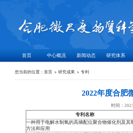
首页
中心概况
新闻动态
研究体系
您当前的位置：
首页
研究成果
专利
2022年度合
时间：202
专利名称
一种用于电解水制氧的高熵配位聚合物催化剂及其
方法和应用