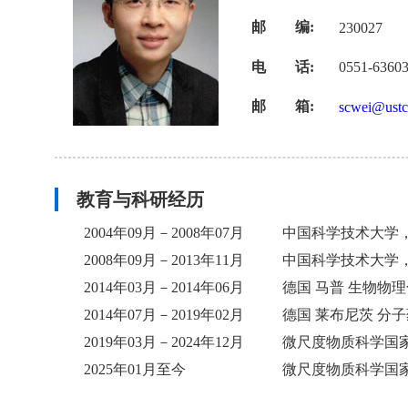
邮 编:
230027
电 话:
0551-6360
邮 箱:
scwei@ustc
教育与科研经历
2004年09月－2008年07月
中国科学技术大学
2008年09月－2013年11月
中国科学技术大学
2014年03月－2014年06月
德国 马普 生物物
2014年07月－2019年02月
德国 莱布尼茨 分
2019年03月－2024年12月
微尺度物质科学国
2025年01月至今
微尺度物质科学国