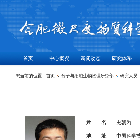
首页
中心概况
新闻动态
研究体系
您当前的位置：
首页
分子与细胞生物物理研究部
研究人员
姓 名:
史朝为
地 址:
中国科学技