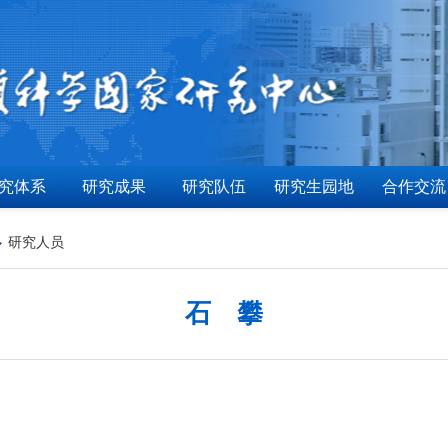
究体系
研究成果
研究队伍
研究生园地
合作交流
研究人员
石 攀