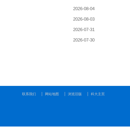
联系我们
网站地图
浏览旧版
科大主页