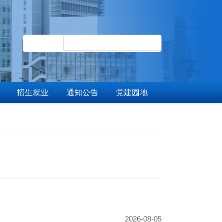
招生就业
通知公告
党建园地