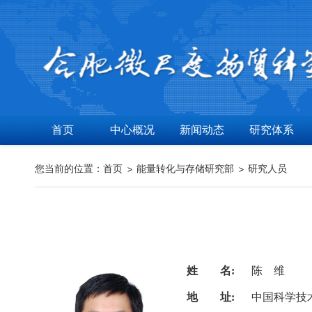
首页
中心概况
新闻动态
研究体系
您当前的位置：
首页
能量转化与存储研究部
研究人员
姓 名:
陈 维
地 址:
中国科学技