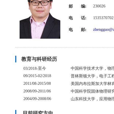
230026
邮 编:
1535370702
电 话:
zhengguo@us
电 邮:
教育与科研经历
03/2018-至今
中国科学技术大学，物
09/2015-02/2018
普林斯顿大学，电子工
2011/08-2015/08
美国内布拉斯加大学林
2008/09-2011/06
中国科学院固体物理研
2004/09-2008/06
山东科技大学，应用物
目前研究方向