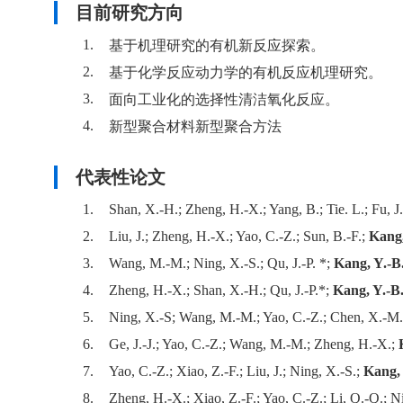
目前研究方向
1.
基于机理研究的有机新反应探索。
2.
基于化学反应动力学的有机反应机理研究。
3.
面向工业化的选择性清洁氧化反应。
4.
新型聚合材料新型聚合方法
代表性论文
1.
Shan, X.-H.; Zheng, H.-X.; Yang, B.; Tie. L.; Fu, J.
2.
Liu, J.; Zheng, H.-X.; Yao, C.-Z.; Sun, B.-F.;
Kang,
3.
Wang, M.-M.; Ning, X.-S.; Qu, J.-P. *;
Kang, Y.-B
4.
Zheng, H.-X.; Shan, X.-H.; Qu, J.-P.*;
Kang, Y.-B
5.
Ning, X.-S; Wang, M.-M.; Yao, C.-Z.; Chen, X.-M
6.
Ge, J.-J.; Yao, C.-Z.; Wang, M.-M.; Zheng, H.-X.;
7.
Yao, C.-Z.; Xiao, Z.-F.; Liu, J.; Ning, X.-S.;
Kang, 
8.
Zheng, H.-X.; Xiao, Z.-F.; Yao, C.-Z.; Li, Q.-Q.; N