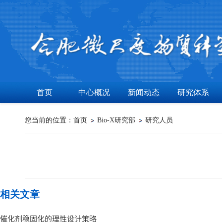
首页
中心概况
新闻动态
研究体系
您当前的位置：
首页
Bio-X研究部
研究人员
相关文章