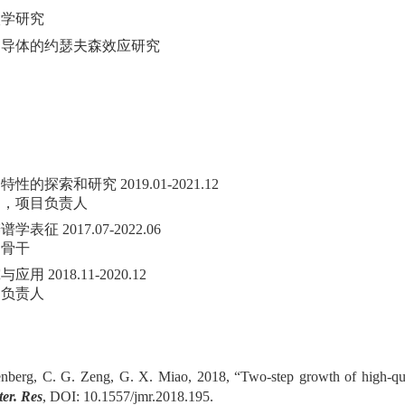
微学研究
超导体的约瑟夫森效应研究
索和研究 2019.01-2021.12
目，项目负责人
2017.07-2022.06
题骨干
018.11-2020.12
目负责人
nberg, C. G. Zeng, G. X. Miao, 2018, “Two-step growth of high-qu
ter. Res
, DOI: 10.1557/jmr.2018.195.