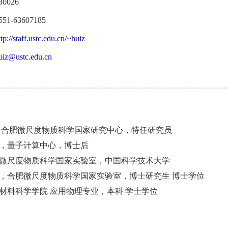
30026
551-63607185
ttp://staff.ustc.edu.cn/~huiz
uiz@ustc.edu.cn
 合肥微尺度物质科学国家研究中心，特任研究员
，量子计算中心，博士后
微尺度物质科学国家实验室，中国科学技术大学
，合肥微尺度物质科学国家实验室，博士研究生 博士学位
材料科学学院 应用物理专业，本科 学士学位