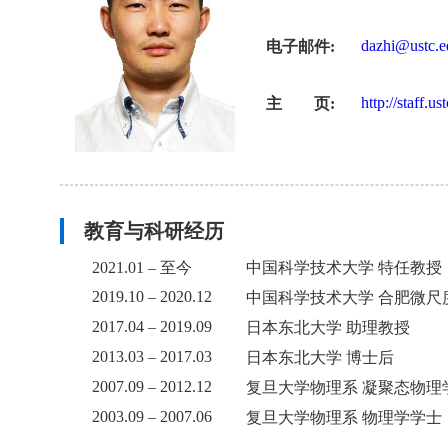
dazhi@ustc.e
电子邮件:
http://staff.u
主 页:
教育与科研经历
2021.01 – 至今
中国科学技术大学 特任教授
2019.10 – 2020.12
中国科学技术大学 合肥微尺
2017.04 – 2019.09
日本东北大学 助理教授
2013.03 – 2017.03
日本东北大学 博士后
2007.09 – 2012.12
复旦大学物理系 凝聚态物理
2003.09 – 2007.06
复旦大学物理系 物理学学士