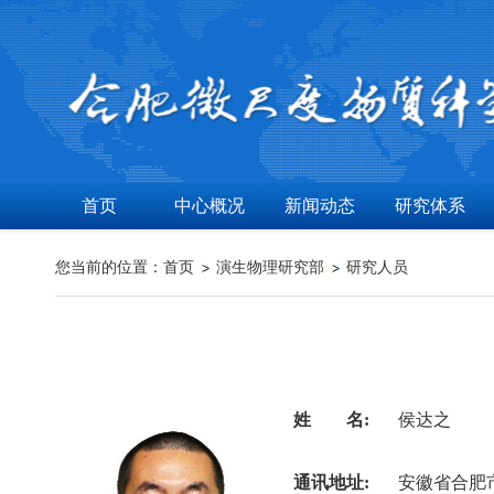
首页
中心概况
新闻动态
研究体系
您当前的位置：
首页
演生物理研究部
研究人员
姓 名:
侯达之
通讯地址:
安徽省合肥市