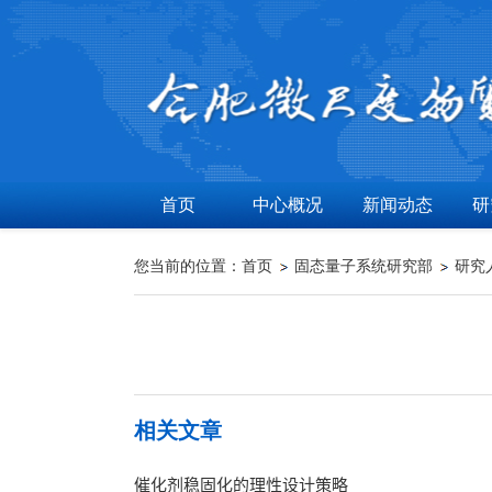
首页
中心概况
新闻动态
研
您当前的位置：
首页
固态量子系统研究部
研究
相关文章