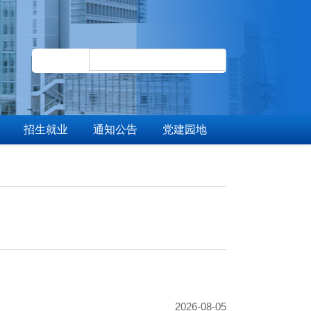
招生就业
通知公告
党建园地