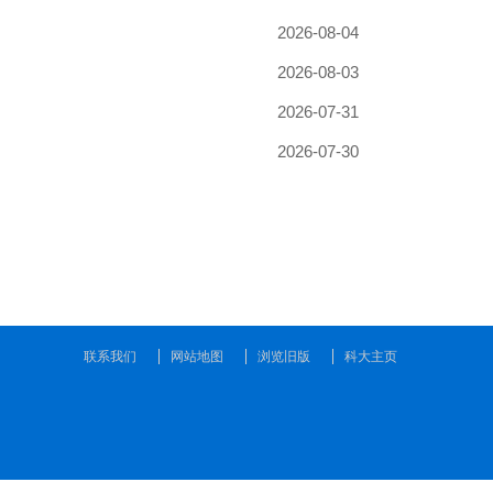
联系我们
网站地图
浏览旧版
科大主页