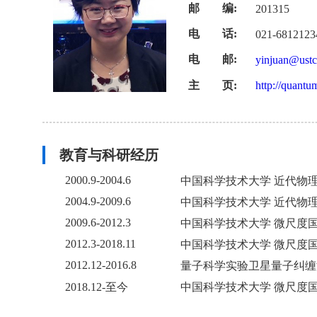
邮 编:
201315
电 话:
021-6812123
电 邮:
yinjuan@ustc
主 页:
http://quantu
教育与科研经历
2000.9-2004.6
中国科学技术大学 近代物
2004.9-2009.6
中国科学技术大学 近代物
2009.6-2012.3
中国科学技术大学 微尺度
2012.3-2018.11
中国科学技术大学 微尺度
2012.12-2016.8
量子科学实验卫星量子纠缠
2018.12-至今
中国科学技术大学 微尺度