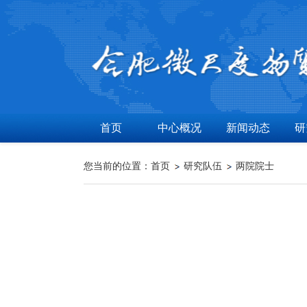
首页
中心概况
新闻动态
研
您当前的位置：
首页
研究队伍
两院院士