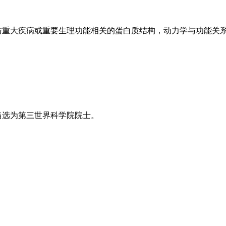
大疾病或重要生理功能相关的蛋白质结构，动力学与功能关系
年当选为第三世界科学院院士。