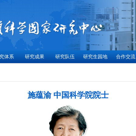
究体系
研究成果
研究队伍
研究生园地
合作交流
施蕴渝 中国科学院院士