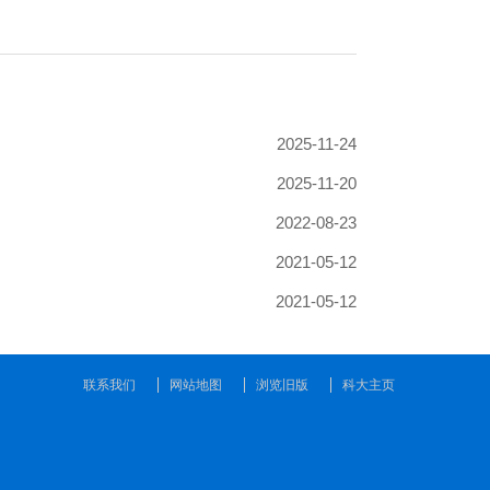
联系我们
网站地图
浏览旧版
科大主页