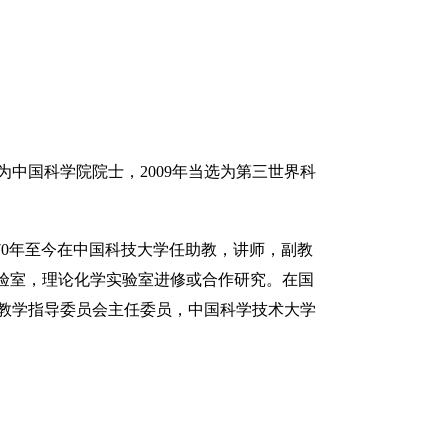
为中国科学院院士，2009年当选为第三世界科
1970年至今在中国科技大学任助教，讲师，副教
实验室，理论化学实验室进修或合作研究。在国
程教学指导委员会主任委员，中国科学技术大学