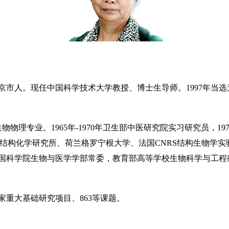
南京市人。现任中国科学技术大学教授、博士生导师。1997年当选
物物理专业。1965年-1970年卫生部中医研究院实习研究员，
S结构化学研究所、荷兰格罗宁根大学、法国CNRS结构生物学
中国科学院生物与医学学部常委，教育部高等学校生物科学与工
家重大基础研究项目、863等课题。