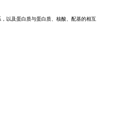
，以及蛋白质与蛋白质、核酸、配基的相互