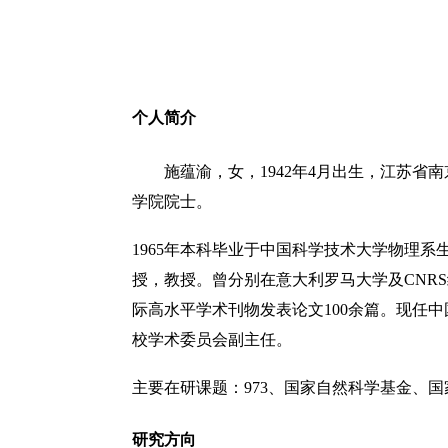
个人简介
施蕴渝，女，1942年4月出生，江苏省
学院院士。
1965年本科毕业于中国科学技术大学物理系生
授，教授。曾分别在意大利罗马大学及CNR
际高水平学术刊物发表论文100余篇。现任
校学术委员会副主任。
主要在研课题：973、国家自然科学基金、国
研究方向