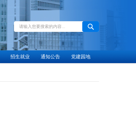
招生就业
通知公告
党建园地