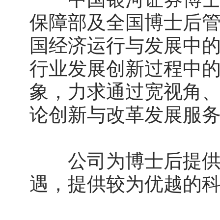
保障部及全国博士后
国经济运行与发展中
行业发展创新过程中
象，力求通过宽视角
论创新与改革发展服
公司为博士后提供业
遇，提供较为优越的