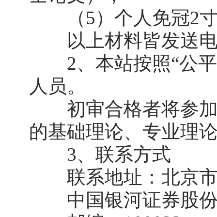
（5）个人免冠2寸
以上材料皆发送电
2、本站按照“公平
人员。
初审合格者将参加面
的基础理论、专业理
3、联系方式
联系地址：北京市西
中国银河证券股份有