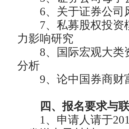
6、关于证券公司风
7、私募股权投资模
力影响研究
8、国际宏观大类资
分析
9、论中国券商财富
四、报名要求与
1、申请人请于201