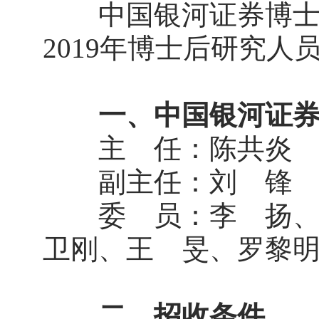
中国银河证券博士后
2019年博士后研究
一、中国银河证
主 任：陈共炎
副主任：刘 锋
委 员：李 扬、李
卫刚、王 旻、罗黎
二、招收条件