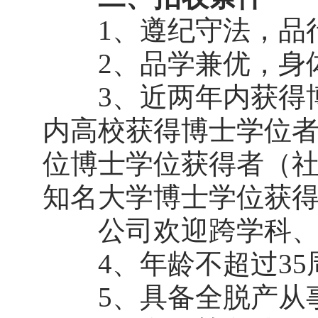
1、遵纪守法，品行
2、品学兼优，身
3、近两年内获得博
内高校获得博士学位者
位博士学位获得者（
知名大学博士学位获得
公司欢迎跨学科、跨
4、年龄不超过35
5、具备全脱产从事