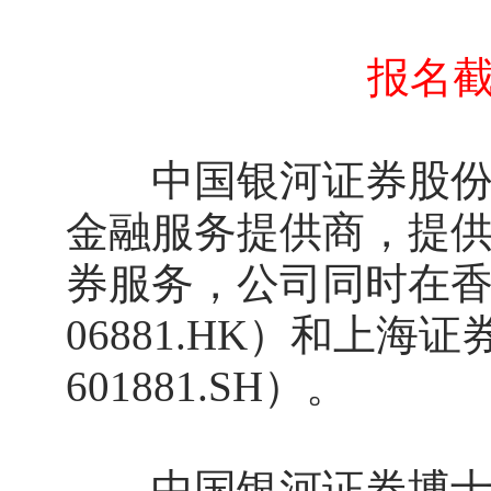
报名截
中国银河证券股份有
金融服务提供商，提
券服务，公司同时在
06881.HK）和上
601881.SH）。
中国银河证券博士后