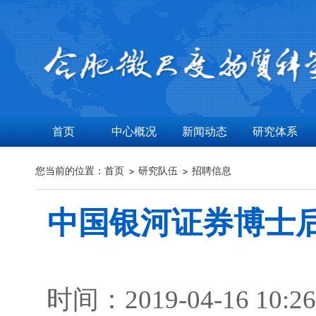
首页
中心概况
新闻动态
研究体系
您当前的位置：
首页
研究队伍
招聘信息
中国银河证券博士后
时间：2019-04-16 