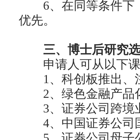
6、在同等条件下，
优先。
三、博士后研究
申请人可从以下课题
1、科创板推出、注
2、绿色金融产品
3、证券公司跨境业
4、中国证券公司国
5、证券公司母子公