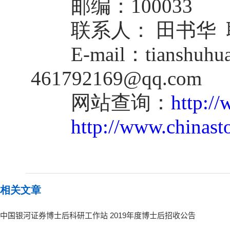
邮编：100033
联系人： 田书华 联系咨
E-mail：tianshuhua@c
461792169@qq.com
网站查询：
http:/
http://www.chinast
相关文章