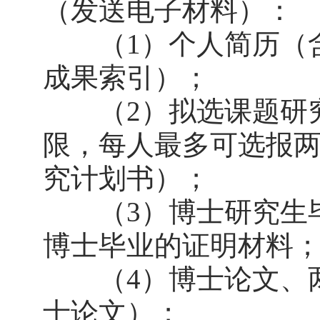
（发送电子材料）：
（1）个人简历（含
成果索引）；
（2）拟选课题研究计划
限，每人最多可选报
究计划书）；
（3）博士研究生毕业
博士毕业的证明材料
（4）博士论文、两
士论文）；