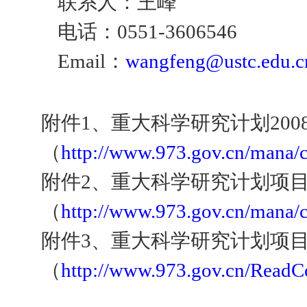
联系人：王峰
电话：
0551-3606546
Email
：
wangfeng@ustc.edu.c
附件
1
、重大科学研究计划
200
（
http://www.973.gov.cn/mana/
附件
2
、重大科学研究计划项
（
http://www.973.gov.cn/mana/
附件
3
、重大科学研究计划项
（
http://www.973.gov.cn/ReadC