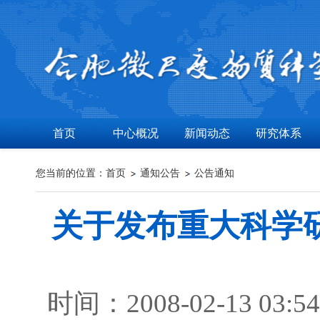
首页
中心概况
新闻动态
研究体系
您当前的位置：
首页
通知公告
公告通知
关于发布重大科学研
时间：2008-02-13 