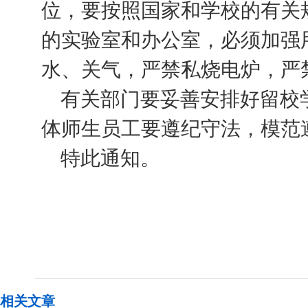
位，要按照国家和学校的有关
的实验室和办公室，必须加强
水、关气，严禁私烧电炉，严
有关部门要妥善安排好留校
体师生员工要遵纪守法，模范
特此通知。
相关文章