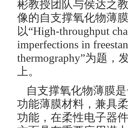
彬教授团队与侯达之
像的自支撑氧化物薄
以“High-throughput charac
imperfections in freest
thermography”为题，
上。
自支撑氧化物薄膜是
功能薄膜材料，兼具
功能，在柔性电子器