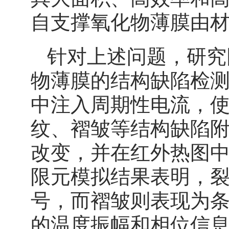
自支撑氧化物薄膜由
针对上述问题，研究
物薄膜的结构缺陷检
中注入周期性电流，
纹、褶皱等结构缺陷
改变，并在红外热图中
限元模拟结果表明，裂
号，而褶皱则表现为
的温度振幅和相位信