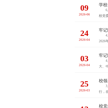
学校
09
6月
2026-06
校党
牢
24
4月
2026-04
20
牢记
03
4月
2026-04
大、
校领
25
3月
2026-03
行，
校党