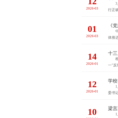
12
3月
2026-03
行正
《党
01
中共
2026-03
体推
十三
14
根据
2026-01
一”
学校
12
1月
2026-01
委书
梁言
10
1月