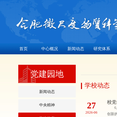
首页
中心概况
新闻动态
研究体系
党建园地
学校动态
新闻动态
校党
27
中央精神
6月
2026-06
创新