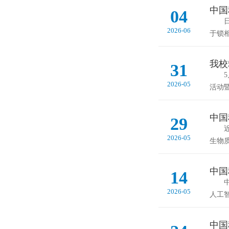
中国
04
日前
2026-06
于锁相
我校
31
5月
2026-05
活动
中国
29
近日
2026-05
生物
中国
14
中国
2026-05
人工
中国