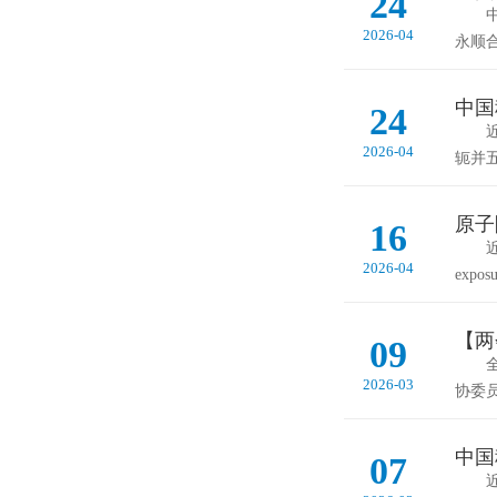
24
中国
2026-04
永顺
中国
24
近日
2026-04
轭并
原子
16
近日，
2026-04
expo
【两
09
全国
2026-03
协委
中国
07
近期