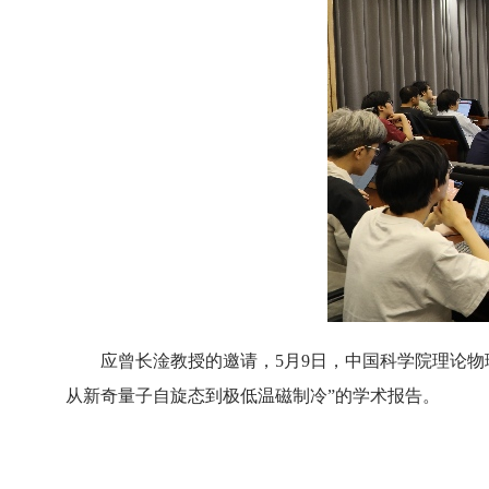
应曾长淦教授的邀请，5月9日，中国科学院理论
从新奇量子自旋态到极低温磁制冷”的学术报告。